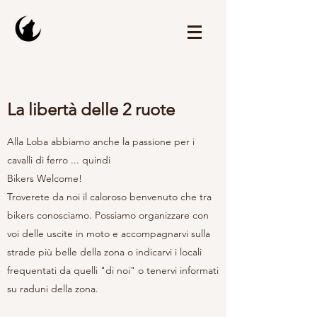
La libertà delle 2 ruote
Alla Loba abbiamo anche la passione per i
cavalli di ferro ... quindi
Bikers Welcome!
Troverete da noi il caloroso benvenuto che tra
bikers conosciamo. Possiamo organizzare con
voi delle uscite in moto e accompagnarvi sulla
strade più belle della zona o indicarvi i locali
frequentati da quelli "di noi" o tenervi informati
su raduni della zona.