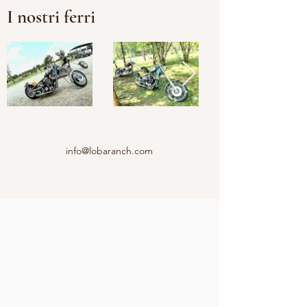
I nostri ferri
info@lobaranch.com